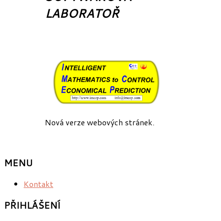
LABORATOŘ
Nová verze webových stránek.
MENU
Kontakt
PŘIHLÁŠENÍ