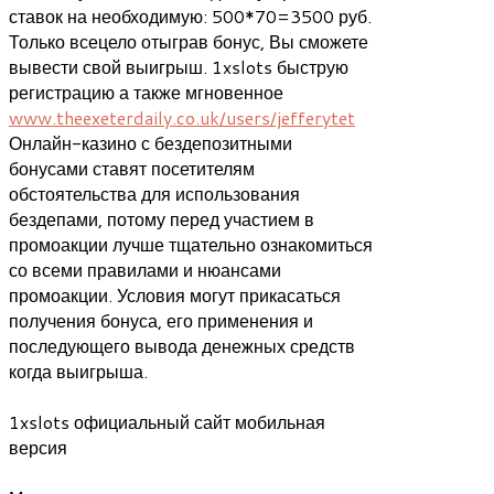
ставок на необходимую: 500*70=3500 руб.
Только всецело отыграв бонус, Вы сможете
вывести свой выигрыш. 1xslots быструю
регистрацию а также мгновенное
www.theexeterdaily.co.uk/users/jefferytet
Онлайн-казино с бездепозитными
бонусами ставят посетителям
обстоятельства для использования
бездепами, потому перед участием в
промоакции лучше тщательно ознакомиться
со всеми правилами и нюансами
промоакции. Условия могут прикасаться
получения бонуса, его применения и
последующего вывода денежных средств
когда выигрыша.
1xslots официальный сайт мобильная
версия