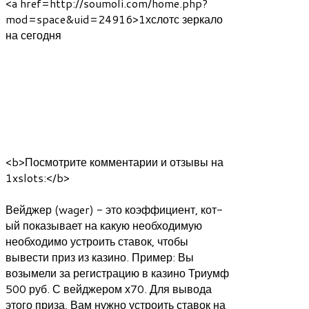
<a href=http://soumoli.com/home.php?
mod=space&uid=24916>1хслотс зеркало
на сегодня
<b>Посмотрите комментарии и отзывы на
1xslots:</b>
Вейджер (wager) - это коэффициент, кот-
ый показывает на какую необходимую
необходимо устроить ставок, чтобы
вывести приз из казино. Пример: Вы
возымели за регистрацию в казино Триумф
500 руб. С вейджером х70. Для вывода
этого приза, Вам нужно устроить ставок на