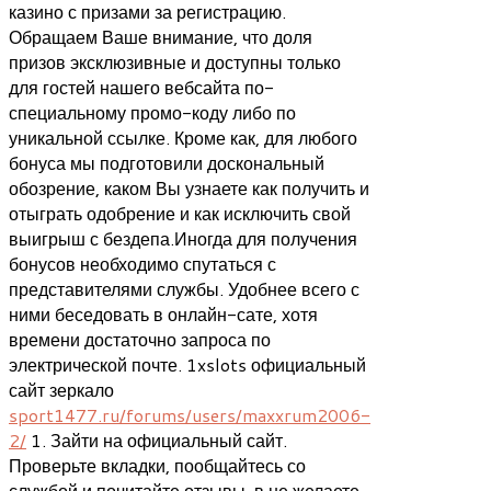
казино с призами за регистрацию.
Обращаем Ваше внимание, что доля
призов эксклюзивные и доступны только
для гостей нашего вебсайта по-
специальному промо-коду либо по
уникальной ссылке. Кроме как, для любого
бонуса мы подготовили доскональный
обозрение, каком Вы узнаете как получить и
отыграть одобрение и как исключить свой
выигрыш с бездепа.Иногда для получения
бонусов необходимо спутаться с
представителями службы. Удобнее всего с
ними беседовать в онлайн-сате, хотя
времени достаточно запроса по
электрической почте. 1xslots официальный
сайт зеркало
sport1477.ru/forums/users/maxxrum2006-
2/
1. Зайти на официальный сайт.
Проверьте вкладки, пообщайтесь со
службой и почитайте отзывы, в не желаете