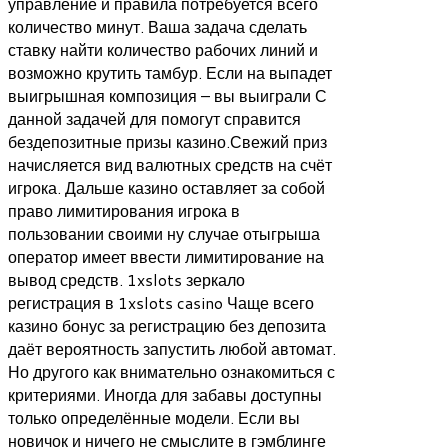
управление и правила потребуется всего
количество минут. Ваша задача сделать
ставку найти количество рабочих линий и
возможно крутить тамбур. Если на выпадет
выигрышная композиция – вы выиграли С
данной задачей для помогут справится
бездепозитные призы казино.Свежий приз
начисляется вид валютных средств на счёт
игрока. Дальше казино оставляет за собой
право лимитирования игрока в
пользовании своими ну случае отыгрыша
оператор имеет ввести лимитирование на
вывод средств. 1xslots зеркало
регистрация в 1xslots casino Чаще всего
казино бонус за регистрацию без депозита
даёт вероятность запустить любой автомат.
Но другого как внимательно ознакомиться с
критериями. Иногда для забавы доступны
только определённые модели. Если вы
новичок и ничего не смыслите в гэмблинге